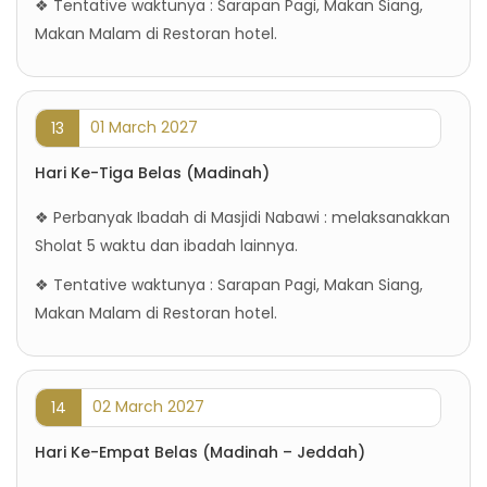
❖ Tentative waktunya : Sarapan Pagi, Makan Siang,
Makan Malam di Restoran hotel.
01 March 2027
13
Hari Ke-Tiga Belas (Madinah)
❖ Perbanyak Ibadah di Masjidi Nabawi : melaksanakkan
Sholat 5 waktu dan ibadah lainnya.
❖ Tentative waktunya : Sarapan Pagi, Makan Siang,
Makan Malam di Restoran hotel.
02 March 2027
14
Hari Ke-Empat Belas (Madinah – Jeddah)