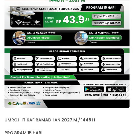
UMROH ITIKAF RAMADHAN 2027 M / 1448 H
PROGRAM 15 HARI