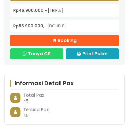
Rp46.900.000,-
[TRIPLE]
Rp53.900.000,-
[DOUBLE]
Booking
Tanya CS
Print Paket
Informasi Detail Pax
Total Pax
45
Tersisa Pax
45