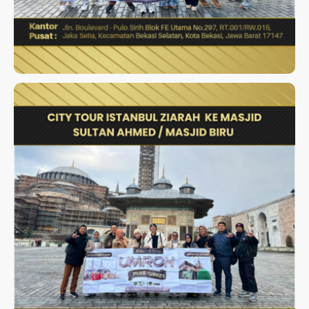
CITY TOUR ISTANBUL ZIARAH
KE MASJID SULTAN AHMED /
MASJID BIRU