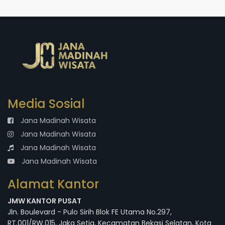
Media Sosial
Jana Madinah Wisata
Jana Madinah Wisata
Jana Madinah Wisata
Jana Madinah Wisata
Alamat Kantor
JMW KANTOR PUSAT
Jln. Boulevard - Pulo Sirih Blok FE Utama No.297,
RT.001/RW.015, Jaka Setia, Kecamatan Bekasi Selatan, Kota