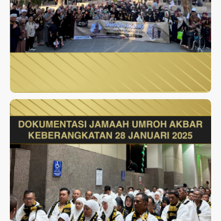
UMROH AKBAR JANUARI 2025
UMROH AKBAR JANUARI 2025