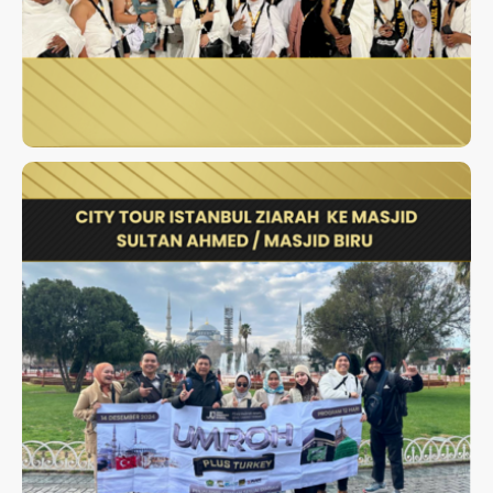
CITY TOUR ISTANBUL ZIARAH
KE MASJID SULTAN AHMED /
MASJID BIRU