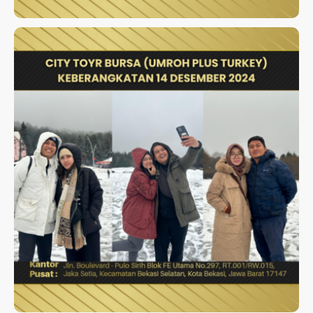
CITY TOYR BURSA (UMROH
PLUS TURKEY)
KEBERANGKATAN 14 DESEMBER
2024