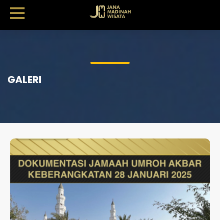
GALERI