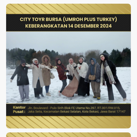
CITY TOYR BURSA (UMROH
PLUS TURKEY)
KEBERANGKATAN 14 DESEMBER
2024