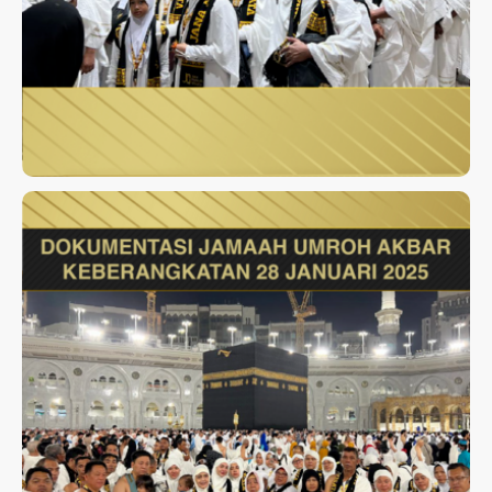
UMROH AKBAR JANUARI 2025