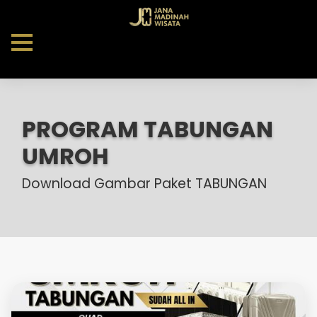
PROGRAM TABUNGAN
UMROH
Download Gambar Paket TABUNGAN