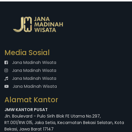
Media Sosial
Jana Madinah Wisata
Jana Madinah Wisata
Jana Madinah Wisata
Jana Madinah Wisata
Alamat Kantor
JMW KANTOR PUSAT
Jln. Boulevard - Pulo Sirih Blok FE Utama No.297,
RT.001/RW.015, Jaka Setia, Kecamatan Bekasi Selatan, Kota
Bekasi, Jawa Barat 17147